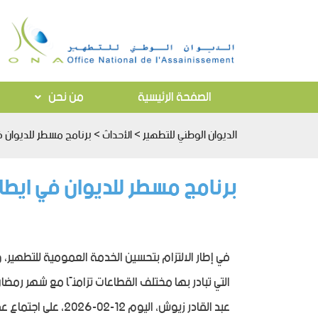
الصفحة الرئيسية
من نحن
الديوان الوطني للتطهير
>
الأحداث
>
برنامج مسطر للديوان 
برنامج مسطر للديوان في ايط
في إطار الالتزام بتحسين الخدمة العمومية للتطهير، و
التي تبادر بها مختلف القطاعات تزامنًا مع شهر رمضان 
عبد القادر زيوش، اليوم