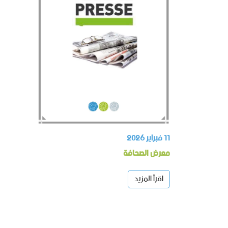
11 فبراير 2026
معرض الصحافة
اقرأ المزيد