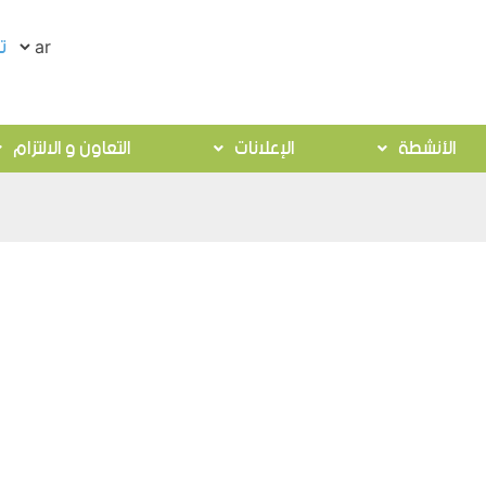
ت
الأنشطة
الإعلانات
التعاون و الالتزام