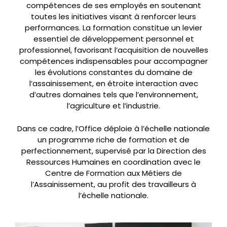
compétences de ses employés en soutenant
toutes les initiatives visant à renforcer leurs
performances. La formation constitue un levier
essentiel de développement personnel et
professionnel, favorisant l’acquisition de nouvelles
compétences indispensables pour accompagner
les évolutions constantes du domaine de
l’assainissement, en étroite interaction avec
d’autres domaines tels que l’environnement,
l’agriculture et l’industrie.
Dans ce cadre, l’Office déploie à l’échelle nationale
un programme riche de formation et de
perfectionnement, supervisé par la Direction des
Ressources Humaines en coordination avec le
Centre de Formation aux Métiers de
l’Assainissement, au profit des travailleurs à
l’échelle nationale.