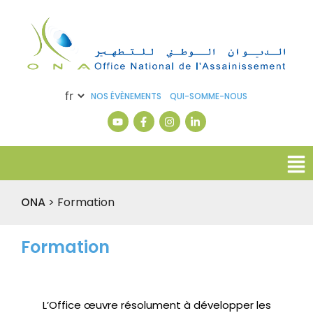
NOS ÉVÈNEMENTS
QUI-SOMME-NOUS
ONA
>
Formation
Formation
L’Office œuvre résolument à développer les