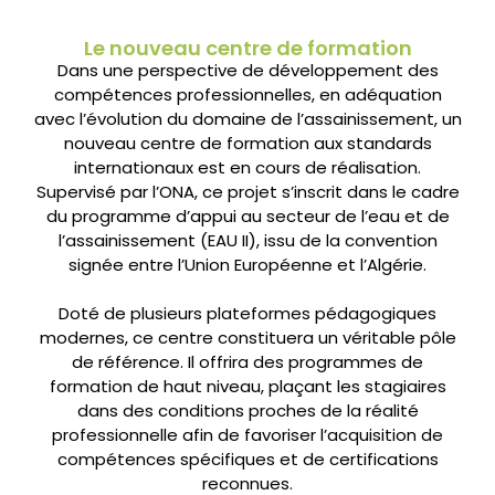
Le nouveau centre de formation
Dans une perspective de développement des
compétences professionnelles, en adéquation
avec l’évolution du domaine de l’assainissement, un
nouveau centre de formation aux standards
internationaux est en cours de réalisation.
Supervisé par l’ONA, ce projet s’inscrit dans le cadre
du programme d’appui au secteur de l’eau et de
l’assainissement (EAU II), issu de la convention
signée entre l’Union Européenne et l’Algérie.
Doté de plusieurs plateformes pédagogiques
modernes, ce centre constituera un véritable pôle
de référence. Il offrira des programmes de
formation de haut niveau, plaçant les stagiaires
dans des conditions proches de la réalité
professionnelle afin de favoriser l’acquisition de
compétences spécifiques et de certifications
reconnues.