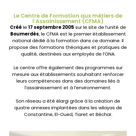
Le Centre de Formation aux métiers de
l’Assainissement (CFMA)
Créé
le
17 septembre 2005
sur le site de l’unité de
Boumerdès
, le CFMA est le premier établissement
national dédié à la formation dans ce domaine. Il
propose des formations théoriques et pratiques de
qualité, destinées aux employés de l’ONA.
Le centre offre également des programmes sur
mesure aux établissements souhaitant renforcer
leurs compétences dans des domaines liés à
l’assainissement et à l’environnement.
Son réseau a été élargi grâce à la création de
quatre annexes implantées dans les wilayas de
Constantine, El-Oued, Tiaret et Béchar.