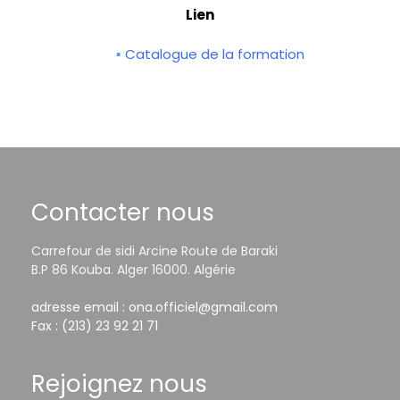
Lien
Catalogue de la formation
Contacter nous
Carrefour de sidi Arcine Route de Baraki
B.P 86 Kouba. Alger 16000. Algérie
adresse email : ona.officiel@gmail.com
Fax : (213) 23 92 21 71
Rejoignez nous