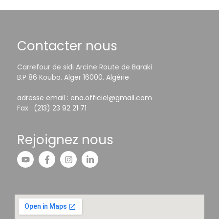
Contacter nous
Carrefour de sidi Arcine Route de Baraki
B.P 86 Kouba. Alger 16000. Algérie
adresse email : ona.officiel@gmail.com
Fax : (213) 23 92 21 71
Rejoignez nous