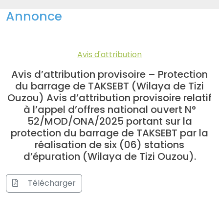
Annonce
Avis d'attribution
Avis d’attribution provisoire – Protection
du barrage de TAKSEBT (Wilaya de Tizi
Ouzou) Avis d’attribution provisoire relatif
à l’appel d’offres national ouvert N°
52/MOD/ONA/2025 portant sur la
protection du barrage de TAKSEBT par la
réalisation de six (06) stations
d’épuration (Wilaya de Tizi Ouzou).
Télécharger