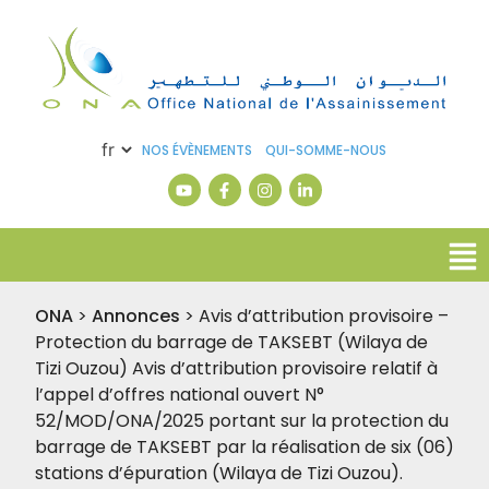
NOS ÉVÈNEMENTS
QUI-SOMME-NOUS
ONA
>
Annonces
>
Avis d’attribution provisoire –
Protection du barrage de TAKSEBT (Wilaya de
Tizi Ouzou) Avis d’attribution provisoire relatif à
l’appel d’offres national ouvert N°
52/MOD/ONA/2025 portant sur la protection du
barrage de TAKSEBT par la réalisation de six (06)
stations d’épuration (Wilaya de Tizi Ouzou).